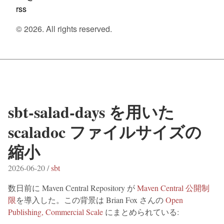
rss
© 2026. All rights reserved.
sbt-salad-days を用いた
scaladoc ファイルサイズの
縮小
2026-06-20 /
sbt
数日前に Maven Central Repository が
Maven Central 公開制
限
を導入した。この背景は Brian Fox さんの
Open
Publishing, Commercial Scale
にまとめられている: