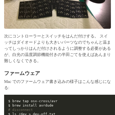
次にコントローラーとスイッチをはんだ付けする。 スイ
ッチはダイオードよりも大きいパーツなのでちゃんと温ま
ってしっかりはんだ付けされるように調整する必要がある
が、白光の温度調節機能付きの半田ごてを使えばあんまり
難しくなくできる。
ファームウェア
Mac でのファームウェア書き込みの様子はこんな感じにな
る:
# disconnect