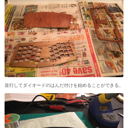
並行してダイオードのはんだ付けを始めることができる。