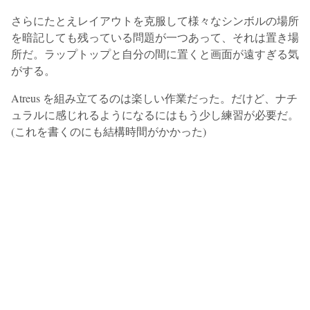
さらにたとえレイアウトを克服して様々なシンボルの場所
を暗記しても残っている問題が一つあって、それは置き場
所だ。ラップトップと自分の間に置くと画面が遠すぎる気
がする。
Atreus を組み立てるのは楽しい作業だった。だけど、ナチ
ュラルに感じれるようになるにはもう少し練習が必要だ。
(これを書くのにも結構時間がかかった)